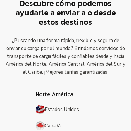
Descubre cómo podemos
ayudarle a enviar a o desde
estos destinos
¿Buscando una forma rápida, flexible y segura de
enviar su carga por el mundo? Brindamos servicios de
transporte de carga fáciles y confiables desde y hacia
América del Norte, América Central, América del Sur y
el Caribe. ¡Mejores tarifas garantizadas!
Norte América
Estados Unidos
Canadá