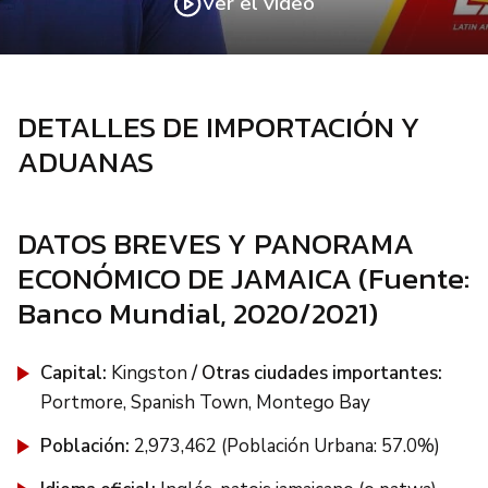
Ver el vídeo
DETALLES DE IMPORTACIÓN Y
ADUANAS
DATOS BREVES Y PANORAMA
ECONÓMICO DE JAMAICA (Fuente:
Banco Mundial, 2020/2021)
Capital:
Kingston
/ Otras ciudades importantes:
Portmore, Spanish Town, Montego Bay
Población:
2,973,462 (Población Urbana: 57.0%)