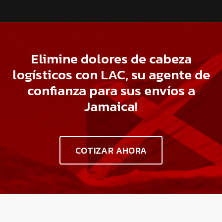
Elimine dolores de cabeza
logísticos con LAC, su agente de
confianza para sus envíos a
Jamaica!
COTIZAR AHORA