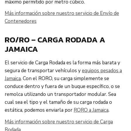
máximo permitido por metro cúbico.
Más información sobre nuestro servicio de Envío de
Contenedores
RO/RO – CARGA RODADA A
JAMAICA
El servicio de Carga Rodada es la forma más barata y
segura de transportar vehículos y
equipos pesados a
Jamaica
. Con el RORO, su carga simplemente se
conduce dentro y fuera de un buque específico, o se
remolca utilizando un transportador modular. Sea
cual sea el tipo y el tamaño de su carga rodada o
estática, podemos enviarla por
RORO a Jamaica
.
Más información sobre nuestro servicio de Carga
Rodada