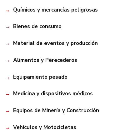
Químicos y mercancías peligrosas
Bienes de consumo
Material de eventos y producción
Alimentos y Perecederos
Equipamiento pesado
Medicina y dispositivos médicos
Equipos de Minería y Construcción
Vehículos y Motocicletas