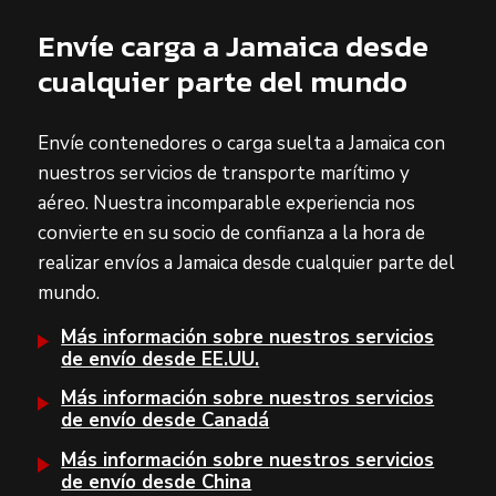
Envíe carga a Jamaica desde
cualquier parte del mundo
Envíe contenedores o carga suelta a Jamaica con
nuestros servicios de transporte marítimo y
aéreo. Nuestra incomparable experiencia nos
convierte en su socio de confianza a la hora de
realizar envíos a Jamaica desde cualquier parte del
mundo.
Más información sobre nuestros servicios
de envío desde EE.UU.
Más información sobre nuestros servicios
de envío desde Canadá
Más información sobre nuestros servicios
de envío desde China