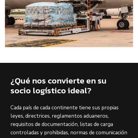
¿Qué nos convierte en su
socio logístico ideal?
Cada país de cada continente tiene sus propias
leyes, directrices, reglamentos aduaneros,
requisitos de documentación, listas de carga
controladas y prohibidas, normas de comunicación