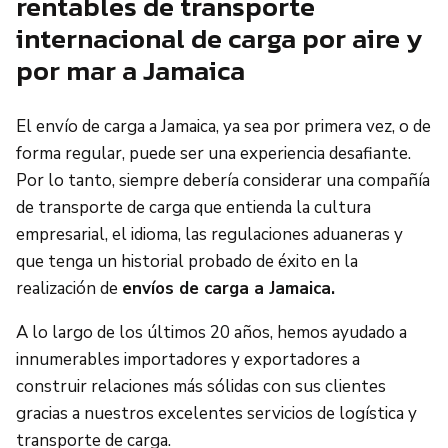
rentables de transporte
internacional de carga por aire y
por mar a Jamaica
El envío de carga a Jamaica, ya sea por primera vez, o de
forma regular, puede ser una experiencia desafiante.
Por lo tanto, siempre debería considerar una compañía
de transporte de carga que entienda la cultura
empresarial, el idioma, las regulaciones aduaneras y
que tenga un historial probado de éxito en la
realización de
envíos de carga a Jamaica.
A lo largo de los últimos 20 años, hemos ayudado a
innumerables importadores y exportadores a
construir relaciones más sólidas con sus clientes
gracias a nuestros excelentes servicios de logística y
transporte de carga.