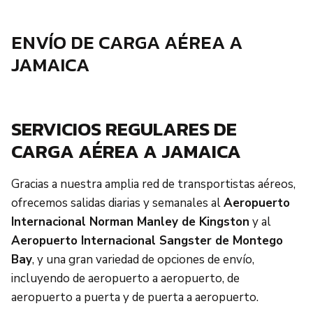
ENVÍO DE CARGA AÉREA A
JAMAICA
SERVICIOS REGULARES DE
CARGA AÉREA A JAMAICA
Gracias a nuestra amplia red de transportistas aéreos,
ofrecemos salidas diarias y semanales al
Aeropuerto
Internacional Norman Manley de Kingston
y al
Aeropuerto Internacional Sangster de Montego
Bay
, y una gran variedad de opciones de envío,
incluyendo de aeropuerto a aeropuerto, de
aeropuerto a puerta y de puerta a aeropuerto.