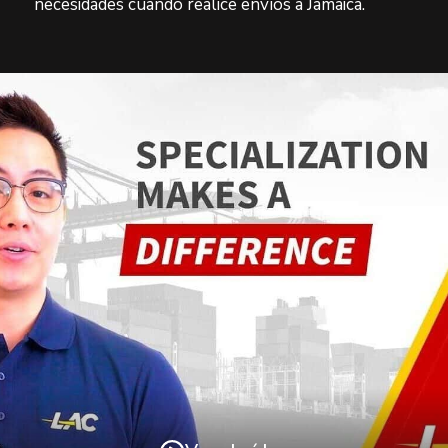
necesidades cuando realice envíos a Jamaica.