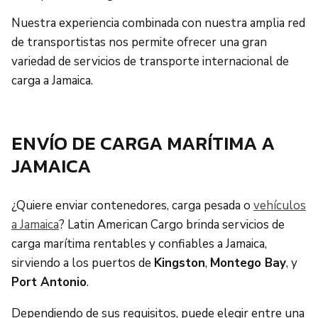
Nuestra experiencia combinada con nuestra amplia red
de transportistas nos permite ofrecer una gran
variedad de servicios de transporte internacional de
carga a Jamaica.
ENVÍO DE CARGA MARÍTIMA A
JAMAICA
¿Quiere enviar contenedores, carga pesada o
vehículos
a Jamaica
? Latin American Cargo brinda servicios de
carga marítima rentables y confiables a Jamaica,
sirviendo a los puertos de
Kingston
,
Montego Bay
, y
Port Antonio
.
Dependiendo de sus requisitos, puede elegir entre una