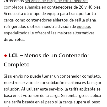
Ofrecemos
servicios de carga de contenedores
completos a Jamaica
en contenedores de 20 y 40 pies.
Si necesita otro tipo de equipo para transportar tu
carga, como contenedores abiertos, de rejilla plana,
refrigerados u otros, nuestra división de
equipos
especializados
le ofrecerá las mejores alternativas
disponibles.
●
LCL –
Menos de un Contenedor
Completo
Si su envío no puede llenar un contenedor completo,
nuestro servicio de consolidación marítima es la mejor
solución. Al utilizar este servicio, la tarifa aplicable se
basa en el volumen de la carga. Sin embargo, se aplica
una tarifa basada en el peso si la carga supera el peso