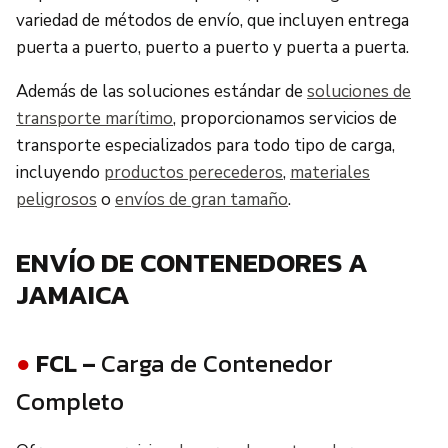
variedad de métodos de envío, que incluyen entrega
puerta a puerto, puerto a puerto y puerta a puerta.
Además de las soluciones estándar de
soluciones de
transporte marítimo
, proporcionamos servicios de
transporte especializados para todo tipo de carga,
incluyendo
productos perecederos
,
materiales
peligrosos
o
envíos de gran tamaño
.
ENVÍO DE CONTENEDORES A
JAMAICA
●
FCL –
Carga de Contenedor
Completo