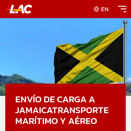
EN
ENVÍO DE CARGA A
JAMAICATRANSPORTE
MARÍTIMO Y AÉREO