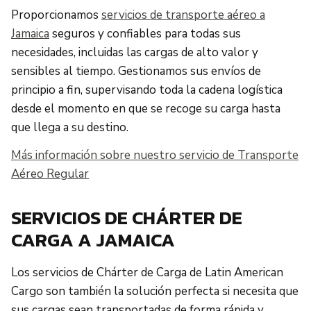
Proporcionamos
servicios de transporte aéreo a
Jamaica
seguros y confiables para todas sus
necesidades, incluidas las cargas de alto valor y
sensibles al tiempo. Gestionamos sus envíos de
principio a fin, supervisando toda la cadena logística
desde el momento en que se recoge su carga hasta
que llega a su destino.
Más información sobre nuestro servicio de Transporte
Aéreo Regular
SERVICIOS DE CHÁRTER DE
CARGA A JAMAICA
Los servicios de Chárter de Carga de Latin American
Cargo son también la solución perfecta si necesita que
sus cargas sean transportadas de forma rápida y