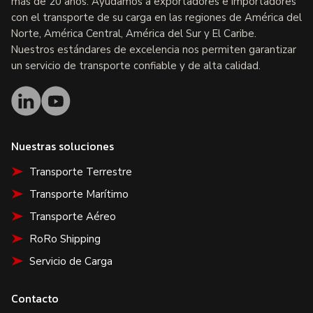
más de 20 años. Ayudamos a exportadores e importadores
con el transporte de su carga en las regiones de América del
Norte, América Central, América del Sur y El Caribe.
Nuestros estándares de excelencia nos permiten garantizar
un servicio de transporte confiable y de alta calidad.
Nuestras soluciones
Transporte Terrestre
Transporte Marítimo
Transporte Aéreo
RoRo Shipping
Servicio de Carga
Contacto