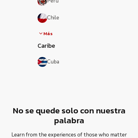
Perú
Chile
Más
Caribe
Cuba
No se quede solo con nuestra
palabra
Learn from the experiences of those who matter