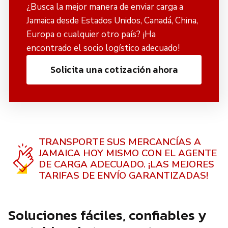
¿Busca la mejor manera de enviar carga a
Jamaica desde Estados Unidos, Canadá, China,
Europa o cualquier otro país? ¡Ha
encontrado el socio logístico adecuado!
Solicita una cotización ahora
TRANSPORTE SUS MERCANCÍAS A
JAMAICA HOY MISMO CON EL AGENTE
DE CARGA ADECUADO. ¡LAS MEJORES
TARIFAS DE ENVÍO GARANTIZADAS!
Soluciones fáciles, confiables y