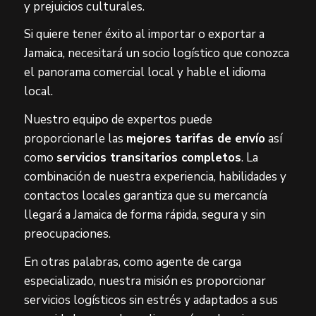
y prejuicios culturales.
Si quiere tener éxito al importar o exportar a
Jamaica, necesitará un socio logístico que conozca
el panorama comercial local y hable el idioma
local.
Nuestro equipo de expertos puede
proporcionarle las
mejores tarifas de envío
así
como
servicios transitarios completos
. La
combinación de nuestra experiencia, habilidades y
contactos locales garantiza que su mercancía
llegará a Jamaica de forma rápida, segura y sin
preocupaciones.
En otras palabras, como agente de carga
especializado, nuestra misión es proporcionar
servicios logísticos sin estrés y adaptados a sus