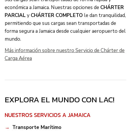
económica a Jamaica. Nuestras opciones de
CHÁRTER
PARCIAL
y
CHÁRTER COMPLETO
le dan tranquilidad,
permitiendo que sus cargas sean transportadas de
forma segura a Jamaica desde cualquier aeropuerto del
mundo.
Más información sobre nuestro Servicio de Chárter de
Carga Aérea
EXPLORA EL MUNDO CON LAC!
NUESTROS SERVICIOS A JAMAICA
Transporte Marítimo