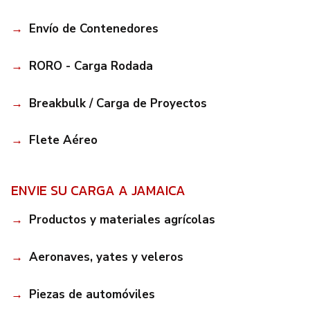
Envío de Contenedores
RORO - Carga Rodada
Breakbulk / Carga de Proyectos
Flete Aéreo
ENVIE SU CARGA A JAMAICA
Productos y materiales agrícolas
Aeronaves, yates y veleros
Piezas de automóviles